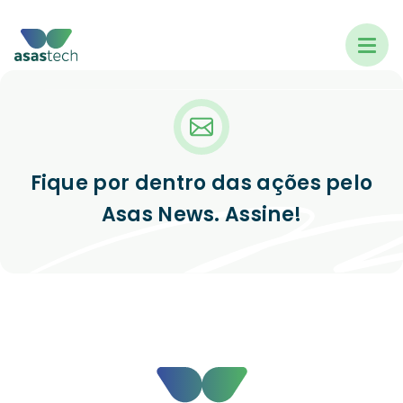
Fique por dentro das ações pelo
Asas News. Assine!